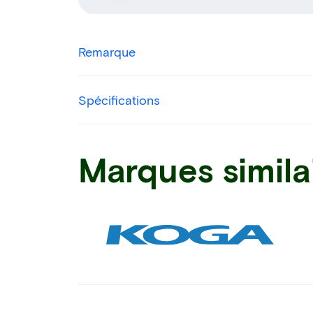
Remarque
Spécifications
Marques simila