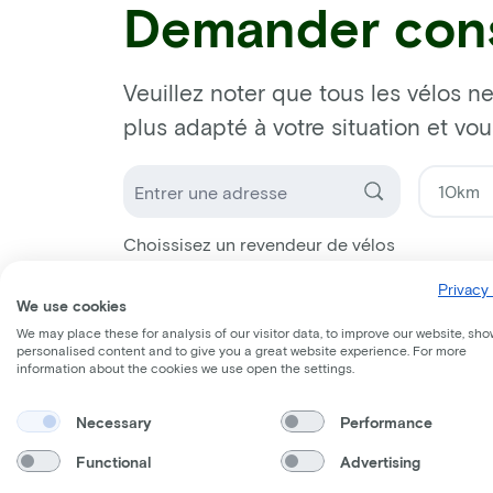
Demander cons
Veuillez noter que tous les vélos ne
plus adapté à votre situation et vo
Choissisez un revendeur de vélos
Privacy 
We use cookies
We may place these for analysis of our visitor data, to improve our website, sho
personalised content and to give you a great website experience. For more
information about the cookies we use open the settings.
Necessary
Performance
Functional
Advertising