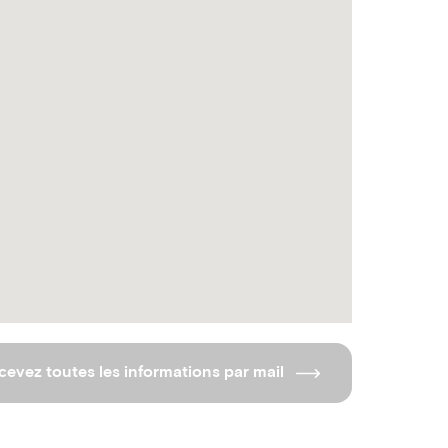
cevez toutes les informations par mail