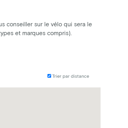
 conseiller sur le vélo qui sera le
 types et marques compris).
Trier par distance