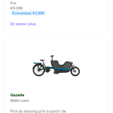
Prix
€5.099
Économisez
€2.895
En savoir plus
Gazelle
Makki Load
Prix du leasing p/m à partir de