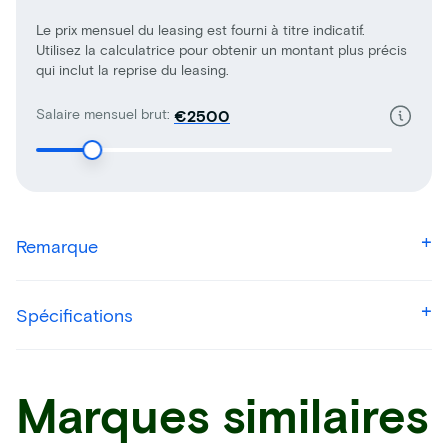
Le prix mensuel du leasing est fourni à titre indicatif.
Utilisez la calculatrice pour obtenir un montant plus précis
qui inclut la reprise du leasing.
Salaire mensuel brut:
€
Remarque
Spécifications
Marques similaires