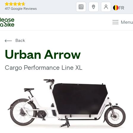
FR
417 Google Reviews
Menu
Back
Urban Arrow
Cargo Performance Line XL