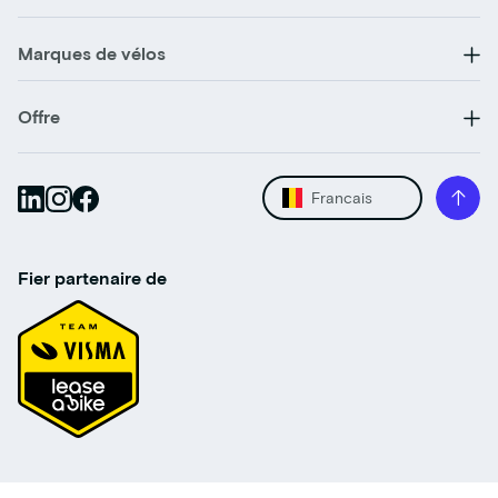
Marques de vélos
Offre
Francais
Fier partenaire de