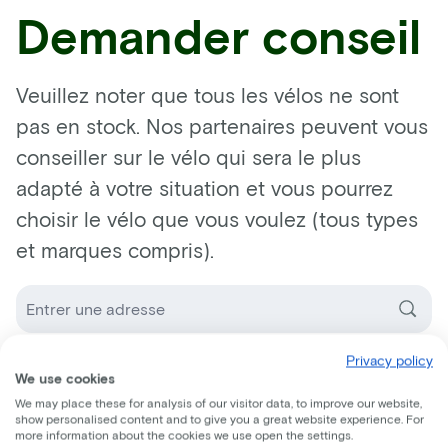
Demander conseil
Veuillez noter que tous les vélos ne sont
pas en stock. Nos partenaires peuvent vous
conseiller sur le vélo qui sera le plus
adapté à votre situation et vous pourrez
choisir le vélo que vous voulez (tous types
et marques compris).
Choissisez un revendeur de vélos
Privacy policy
We use cookies
We may place these for analysis of our visitor data, to improve our website,
show personalised content and to give you a great website experience. For
more information about the cookies we use open the settings.