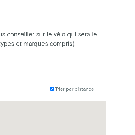
 conseiller sur le vélo qui sera le
 types et marques compris).
Trier par distance