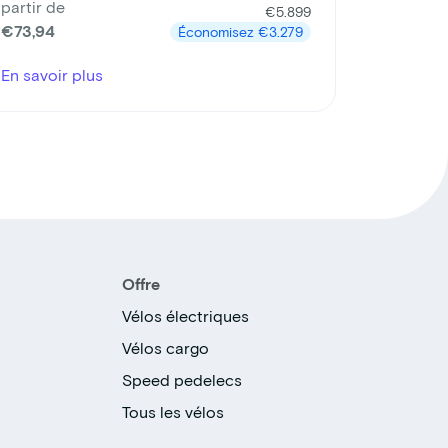
partir de
€5.899
€73,94
Économisez
€3.279
En savoir plus
Offre
Vélos électriques
Vélos cargo
Speed pedelecs
Tous les vélos