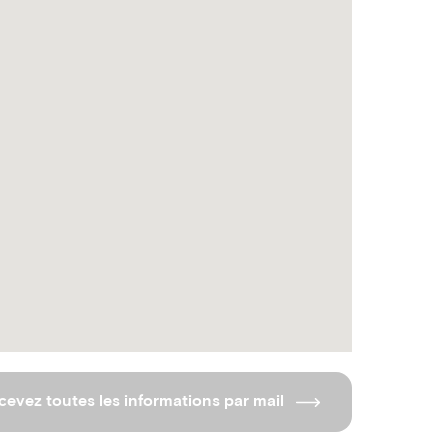
cevez toutes les informations par mail