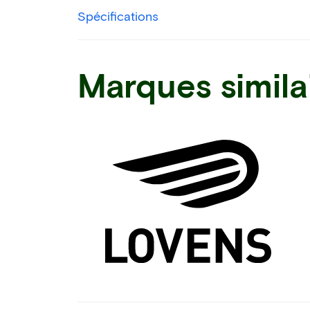
Spécifications
Marques simila