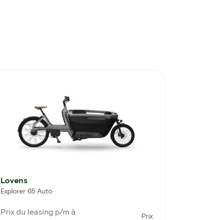
Lovens
Explorer 65 Auto
Prix du leasing p/m à
Prix