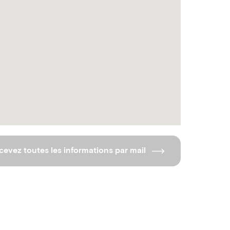
cevez toutes les informations par mail