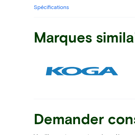
Spécifications
Marques simila
Demander cons