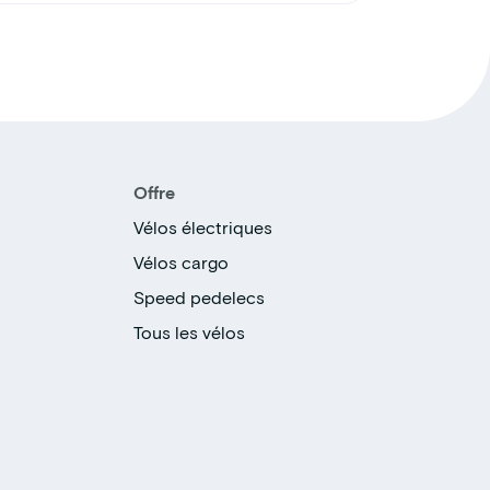
Offre
Vélos électriques
Vélos cargo
Speed pedelecs
Tous les vélos