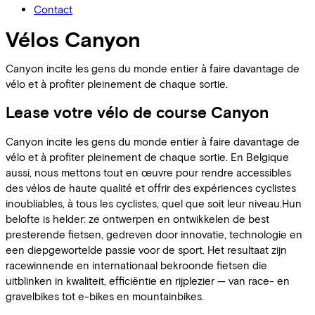
Contact
Vélos Canyon
Canyon incite les gens du monde entier à faire davantage de
vélo et à profiter pleinement de chaque sortie.
Lease votre vélo de course Canyon
Canyon incite les gens du monde entier à faire davantage de
vélo et à profiter pleinement de chaque sortie. En Belgique
aussi, nous mettons tout en œuvre pour rendre accessibles
des vélos de haute qualité et offrir des expériences cyclistes
inoubliables, à tous les cyclistes, quel que soit leur niveau.Hun
belofte is helder: ze ontwerpen en ontwikkelen de best
presterende fietsen, gedreven door innovatie, technologie en
een diepgewortelde passie voor de sport. Het resultaat zijn
racewinnende en internationaal bekroonde fietsen die
uitblinken in kwaliteit, efficiëntie en rijplezier — van race- en
gravelbikes tot e-bikes en mountainbikes.