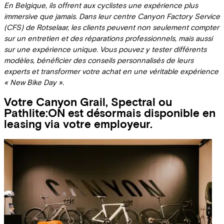
En Belgique, ils offrent aux cyclistes une expérience plus
immersive que jamais. Dans leur centre Canyon Factory Service
(CFS) de Rotselaar, les clients peuvent non seulement compter
sur un entretien et des réparations professionnels, mais aussi
sur une expérience unique. Vous pouvez y tester différents
modèles, bénéficier des conseils personnalisés de leurs
experts et transformer votre achat en une véritable expérience
« New Bike Day ».
Votre Canyon Grail, Spectral ou
Pathlite:ON est désormais disponible en
leasing via votre employeur.