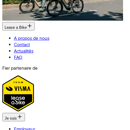
Lease a Bike
A propos de nous
Contact
Actualités
FAQ
Fier partenaire de
Je suis
Employeur