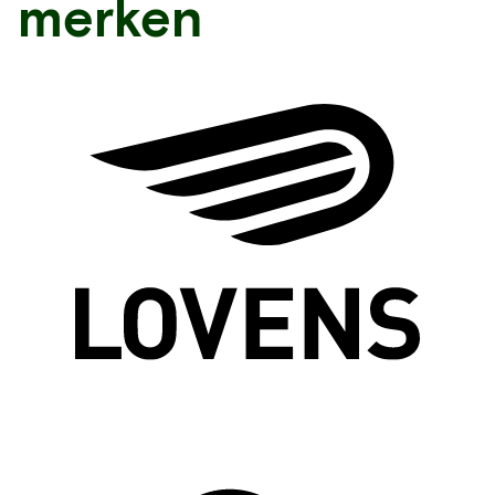
merken