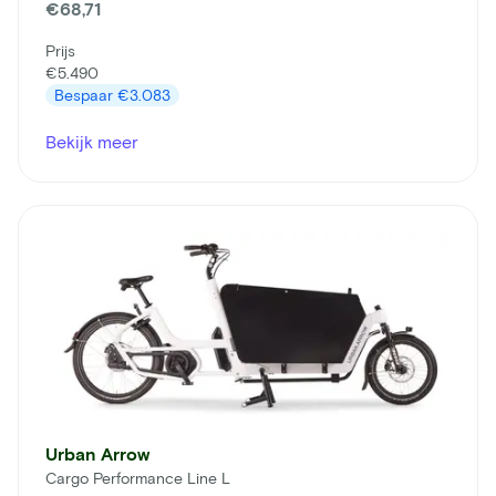
€68,71
Prijs
€5.490
Bespaar
€3.083
Bekijk meer
Urban Arrow
Cargo Performance Line L