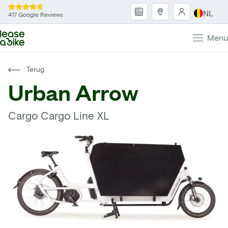
NL
417 Google Reviews
Menu
Terug
Urban Arrow
Cargo Cargo Line XL