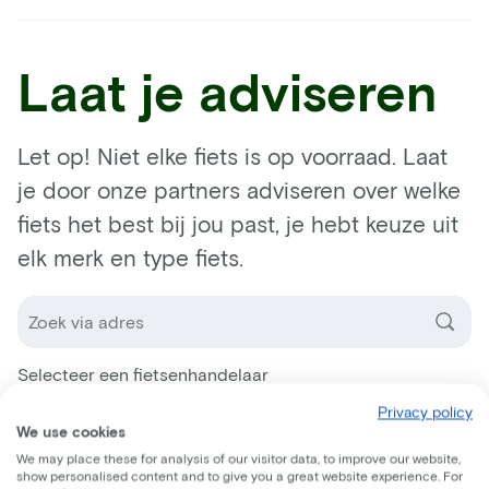
Laat je adviseren
Let op! Niet elke fiets is op voorraad. Laat
je door onze partners adviseren over welke
fiets het best bij jou past, je hebt keuze uit
elk merk en type fiets.
Selecteer een fietsenhandelaar
Privacy policy
We use cookies
We may place these for analysis of our visitor data, to improve our website,
show personalised content and to give you a great website experience. For