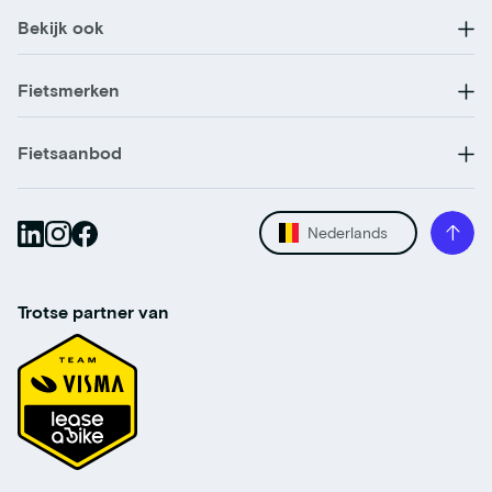
Bekijk ook
Fietsmerken
Fietsaanbod
Nederlands
Trotse partner van