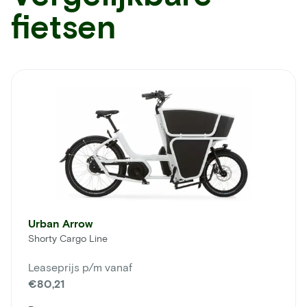
fietsen
Urban Arrow
Shorty Cargo Line
Leaseprijs p/m vanaf
€80,21