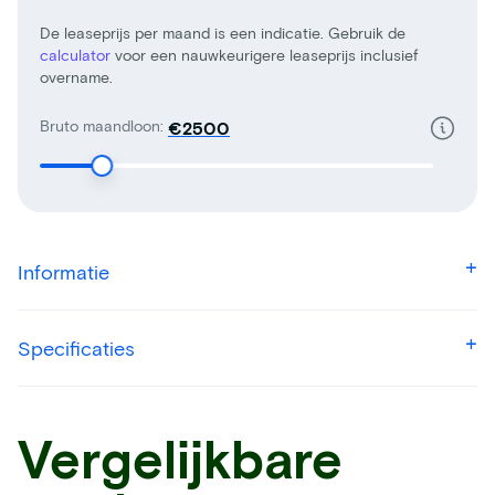
De leaseprijs per maand is een indicatie. Gebruik de
calculator
voor een nauwkeurigere leaseprijs inclusief
overname.
Bruto maandloon:
€
Informatie
Specificaties
Vergelijkbare