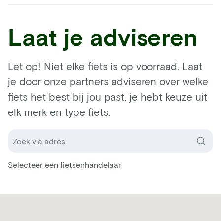
Laat je adviseren
Let op! Niet elke fiets is op voorraad. Laat
je door onze partners adviseren over welke
fiets het best bij jou past, je hebt keuze uit
elk merk en type fiets.
Selecteer een fietsenhandelaar