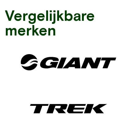
Vergelijkbare
merken