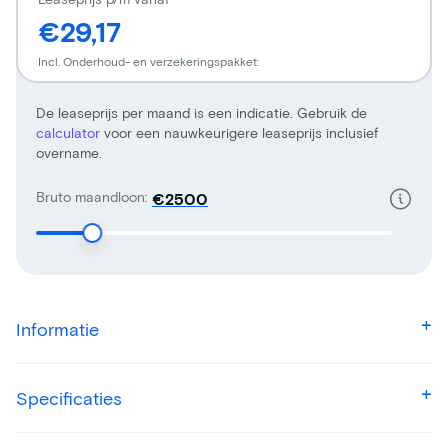
€29,17
Incl. Onderhoud- en verzekeringspakket:
De leaseprijs per maand is een indicatie. Gebruik de
calculator
voor een nauwkeurigere leaseprijs inclusief
overname.
Bruto maandloon:
€
Informatie
Specificaties