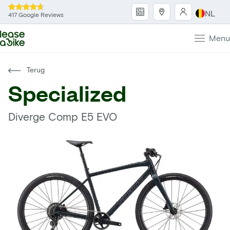
NL
417 Google Reviews
Menu
Terug
Specialized
Diverge Comp E5 EVO