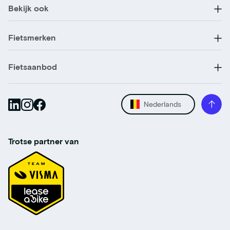
Bekijk ook
Fietsmerken
Fietsaanbod
Nederlands
Trotse partner van