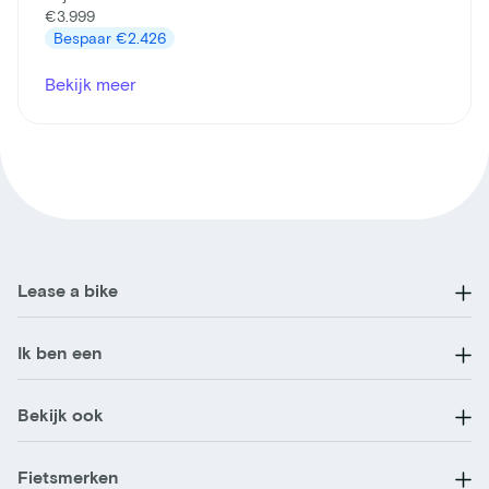
€3.999
Bespaar
€2.426
Bekijk meer
Lease a bike
Ik ben een
Bekijk ook
Fietsmerken