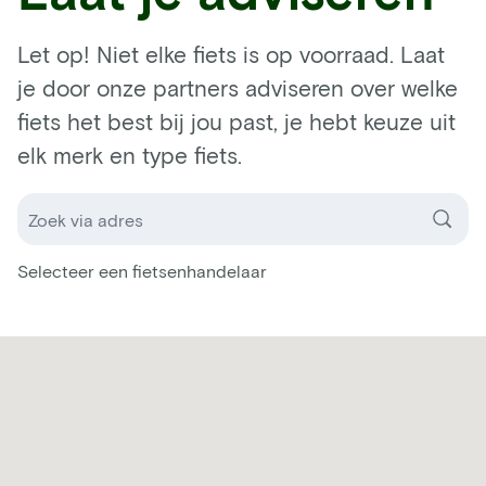
Let op! Niet elke fiets is op voorraad. Laat
je door onze partners adviseren over welke
fiets het best bij jou past, je hebt keuze uit
elk merk en type fiets.
Selecteer een fietsenhandelaar