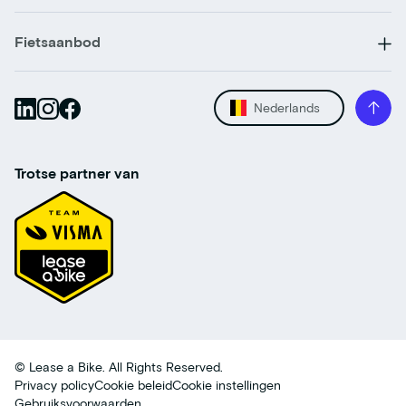
Fietsaanbod
Nederlands
Trotse partner van
© Lease a Bike. All Rights Reserved.
Privacy policy
Cookie beleid
Cookie instellingen
Gebruiksvoorwaarden