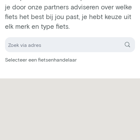
je door onze partners adviseren over welke
fiets het best bij jou past, je hebt keuze uit
elk merk en type fiets.
Selecteer een fietsenhandelaar