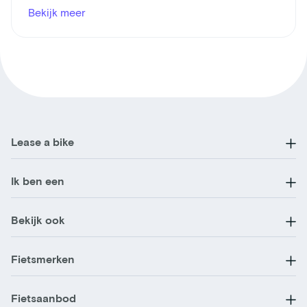
Bekijk meer
Lease a bike
Ik ben een
Bekijk ook
Fietsmerken
Fietsaanbod