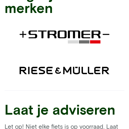
merken
Laat je adviseren
Let op! Niet elke fiets is op voorraad. Laat