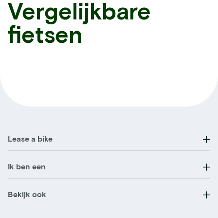
Vergelijkbare
fietsen
Lease a bike
Ik ben een
Bekijk ook