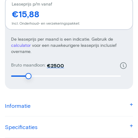
Leaseprijs p/m vanaf
€15,88
Incl. Onderhoud- en verzekeringspakket:
De leaseprijs per maand is een indicatie. Gebruik de
calculator
voor een nauwkeurigere leaseprijs inclusief
overname.
Bruto maandloon:
€
Informatie
Specificaties