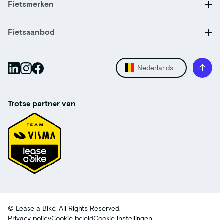
Fietsmerken
Fietsaanbod
Nederlands
Trotse partner van
© Lease a Bike. All Rights Reserved.
Privacy policy
Cookie beleid
Cookie instellingen