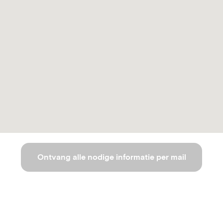
Ontvang alle nodige informatie per mail