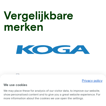
Vergelijkbare
merken
Privacy policy
We use cookies
We may place these for analysis of our visitor data, to improve our website,
show personalised content and to give you a great website experience. For
more information about the cookies we use open the settings.