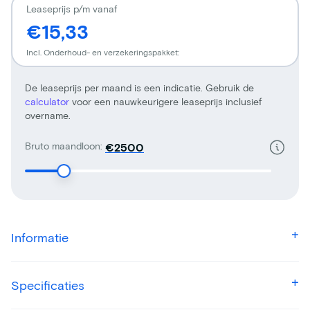
Leaseprijs p/m vanaf
€15,33
Incl. Onderhoud- en verzekeringspakket:
De leaseprijs per maand is een indicatie. Gebruik de
calculator
voor een nauwkeurigere leaseprijs inclusief
overname.
Bruto maandloon:
€
Informatie
Specificaties