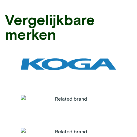
Vergelijkbare
merken