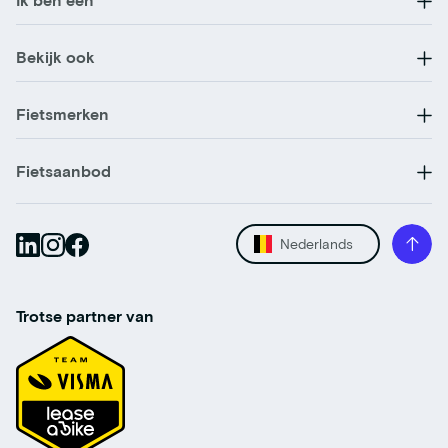
Bekijk ook
Fietsmerken
Fietsaanbod
Nederlands
Trotse partner van