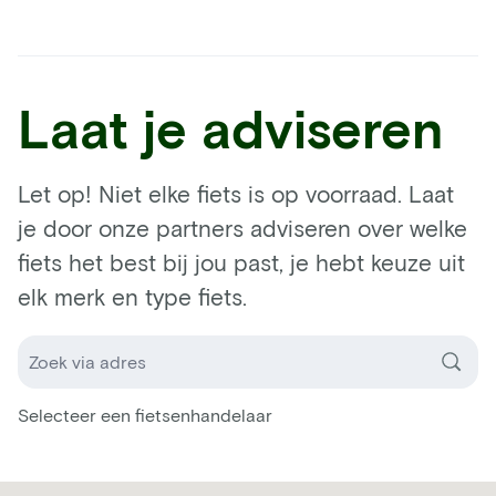
Laat je adviseren
Let op! Niet elke fiets is op voorraad. Laat
je door onze partners adviseren over welke
fiets het best bij jou past, je hebt keuze uit
elk merk en type fiets.
Selecteer een fietsenhandelaar