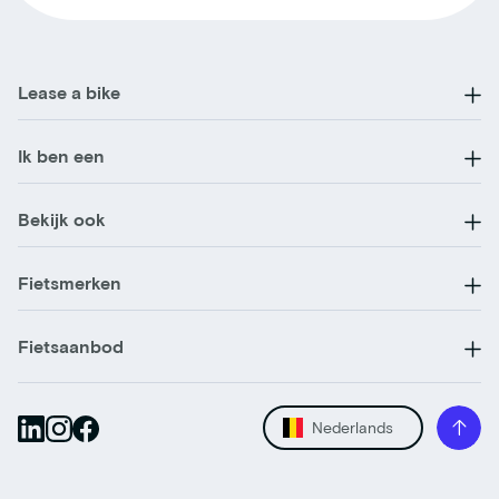
Lease a bike
Ik ben een
Bekijk ook
Fietsmerken
Fietsaanbod
Nederlands