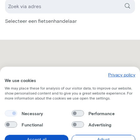
Selecteer een fietsenhandelaar
Privacy policy
We use cookies
We may place these for analysis of our visitor data, to improve our website,
show personalised content and to give you a great website experience. For
more information about the cookies we use open the settings.
Necessary
Performance
Functional
Advertising
Accept all
Adjust