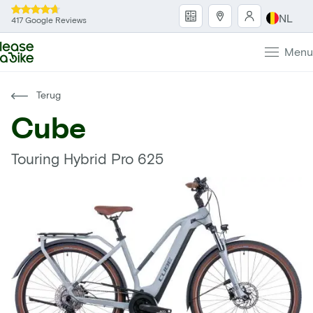
NL
417 Google Reviews
Menu
Terug
Cube
Touring Hybrid Pro 625