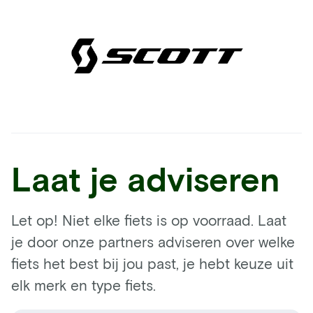
Laat je adviseren
Let op! Niet elke fiets is op voorraad. Laat
je door onze partners adviseren over welke
fiets het best bij jou past, je hebt keuze uit
elk merk en type fiets.