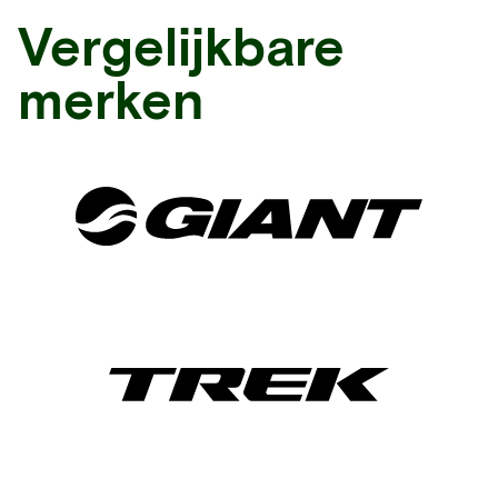
Vergelijkbare
merken