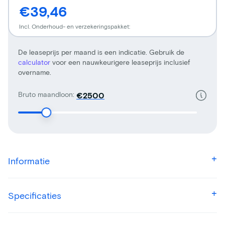
€39,46
Incl. Onderhoud- en verzekeringspakket:
De leaseprijs per maand is een indicatie. Gebruik de
calculator
voor een nauwkeurigere leaseprijs inclusief
overname.
Bruto maandloon:
€
Informatie
Specificaties