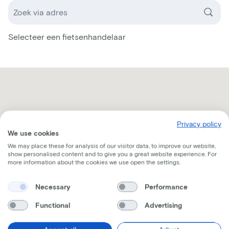
Selecteer een fietsenhandelaar
Privacy policy
We use cookies
We may place these for analysis of our visitor data, to improve our website,
show personalised content and to give you a great website experience. For
more information about the cookies we use open the settings.
Necessary
Performance
Functional
Advertising