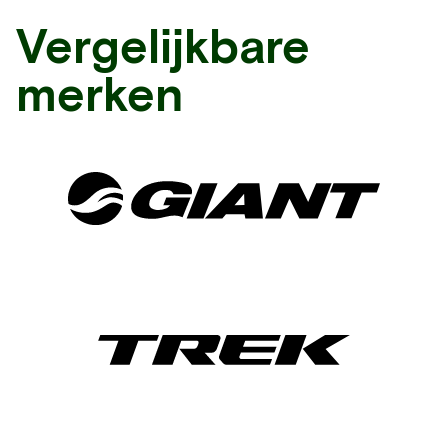
Vergelijkbare
merken