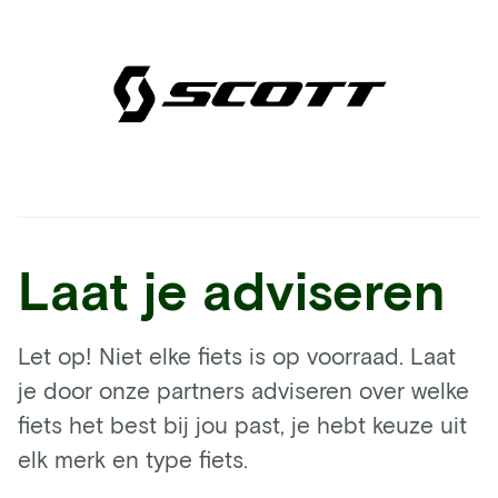
Laat je adviseren
Let op! Niet elke fiets is op voorraad. Laat
je door onze partners adviseren over welke
fiets het best bij jou past, je hebt keuze uit
elk merk en type fiets.