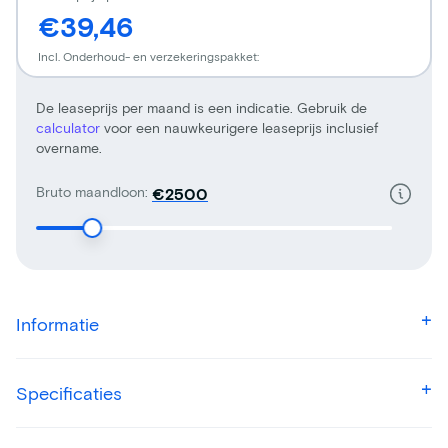
€39,46
Incl. Onderhoud- en verzekeringspakket:
De leaseprijs per maand is een indicatie. Gebruik de
calculator
voor een nauwkeurigere leaseprijs inclusief
overname.
Bruto maandloon:
€
Informatie
Specificaties