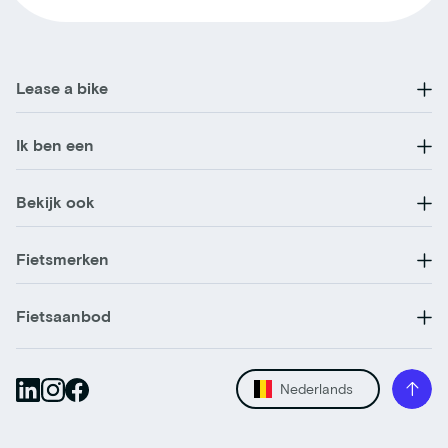
Lease a bike
Ik ben een
Bekijk ook
Fietsmerken
Fietsaanbod
Nederlands