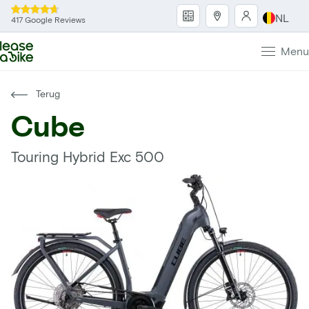
NL
417 Google Reviews
Menu
Terug
Cube
Touring Hybrid Exc 500