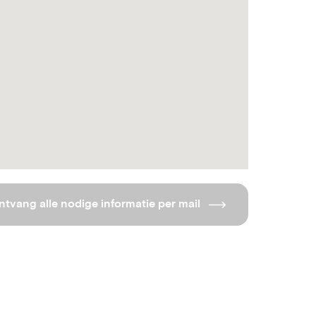
ntvang alle nodige informatie per mail