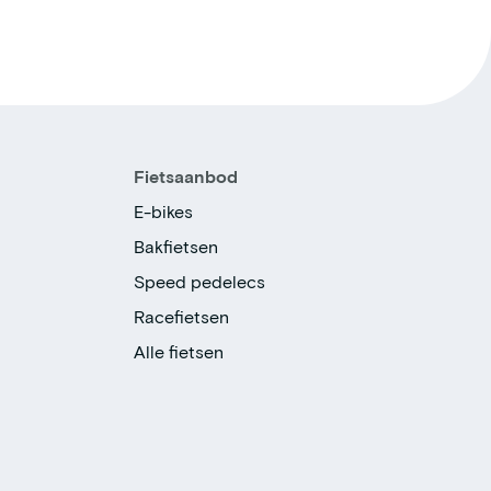
Fietsaanbod
E-bikes
Bakfietsen
Speed pedelecs
Racefietsen
Alle fietsen