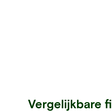
Vergelijkbare f