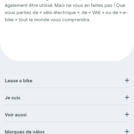
également être utilisé. Mais ne vous en faites pas ! Que
vous parliez de « vélo électrique », de « VAE » ou de « e-
bike » tout le monde vous comprendra.
Lease a bike
Je suis
Voir aussi
Marques de vélos