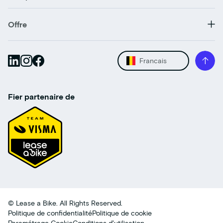
Offre
Francais
Fier partenaire de
© Lease a Bike. All Rights Reserved.
Politique de confidentialité
Politique de cookie
Paramétrage Cookie
Conditions d'utilisation