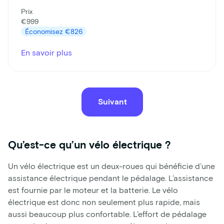
Prix
€999
Économisez
€826
En savoir plus
Suivant
Qu’est-ce qu’un vélo électrique ?
Un vélo électrique est un deux-roues qui bénéficie d’une
assistance électrique pendant le pédalage. L’assistance
est fournie par le moteur et la batterie. Le vélo
électrique est donc non seulement plus rapide, mais
aussi beaucoup plus confortable. L’effort de pédalage