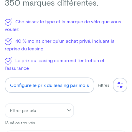
350 marques différentes.
Choisissez le type et la marque de vélo que vous
voulez
40 % moins cher qu’un achat privé, incluant la
reprise du leasing
Le prix du leasing comprend l’entretien et
l’assurance
Configure le prix du leasing par mois
Filtres
13
Vélos trouvés