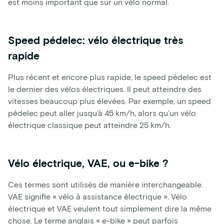
est moins important que sur un vélo normal.
Speed pédelec: vélo électrique très
rapide
Plus récent et encore plus rapide, le speed pédelec est
le dernier des vélos électriques. Il peut atteindre des
vitesses beaucoup plus élevées. Par exemple, un speed
pédelec peut aller jusqu’à 45 km/h, alors qu’un vélo
électrique classique peut atteindre 25 km/h.
Vélo électrique, VAE, ou e-bike ?
Ces termes sont utilisés de manière interchangeable.
VAE signifie « vélo à assistance électrique ». Vélo
électrique et VAE veulent tout simplement dire la même
chose. Le terme anglais « e-bike » peut parfois