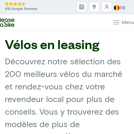
FR
418 Google Reviews
Menu
Vélos en leasing
Découvrez notre sélection des
200 meilleurs vélos du marché
et rendez-vous chez votre
revendeur local pour plus de
conseils. Vous y trouverez des
modèles de plus de