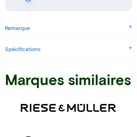
Remarque
Spécifications
Marques similaires