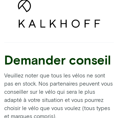
Demander conseil
Veuillez noter que tous les vélos ne sont
pas en stock. Nos partenaires peuvent vous
conseiller sur le vélo qui sera le plus
adapté à votre situation et vous pourrez
choisir le vélo que vous voulez (tous types
et marques compris).