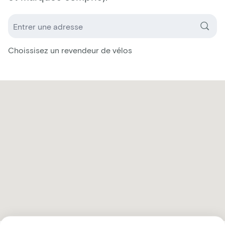
Choissisez un revendeur de vélos