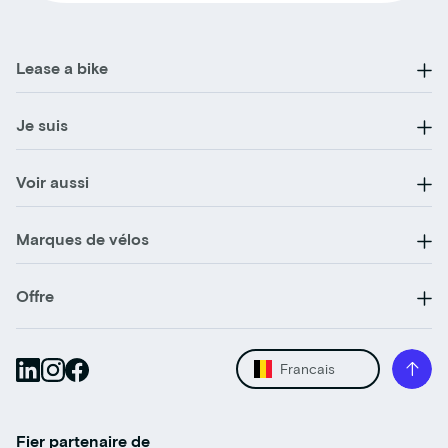
Lease a bike
Je suis
Voir aussi
Marques de vélos
Offre
Francais
Fier partenaire de