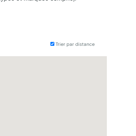
Trier par distance