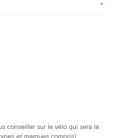
 conseiller sur le vélo qui sera le
 types et marques compris).