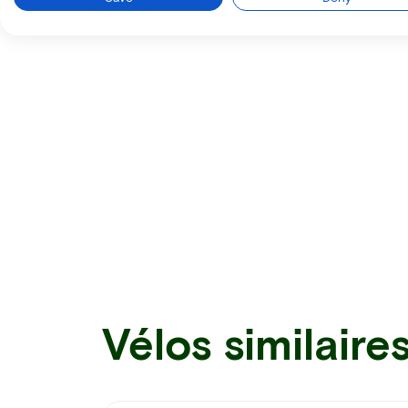
Vélos similaire