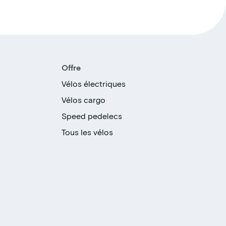
Offre
Vélos électriques
Vélos cargo
Speed pedelecs
Tous les vélos