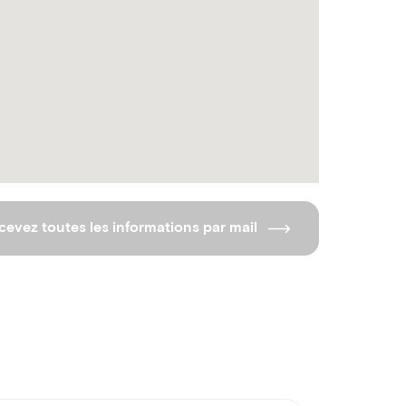
cevez toutes les informations par mail