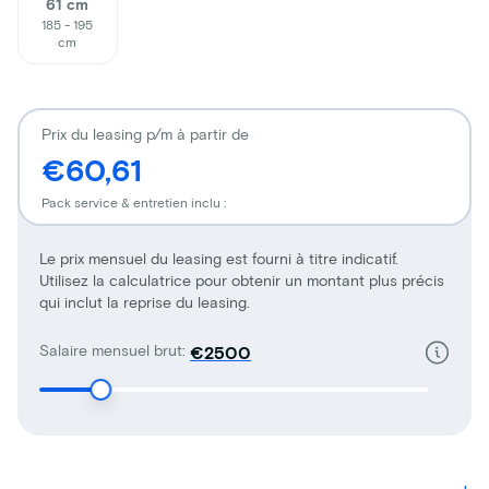
61 cm
185 - 195
cm
Prix du leasing p/m à partir de
€60,61
Pack service & entretien inclu :
Le prix mensuel du leasing est fourni à titre indicatif.
Utilisez la calculatrice pour obtenir un montant plus précis
qui inclut la reprise du leasing.
Salaire mensuel brut:
€