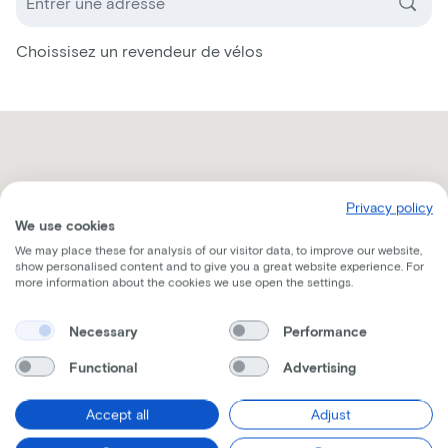
Choissisez un revendeur de vélos
Privacy policy
We use cookies
We may place these for analysis of our visitor data, to improve our website,
show personalised content and to give you a great website experience. For
more information about the cookies we use open the settings.
Necessary
Performance
Functional
Advertising
Accept all
Adjust
Recevez toutes les informations par mail