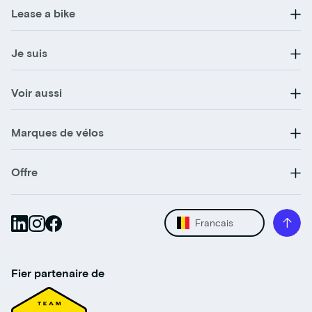
Lease a bike
Je suis
Voir aussi
Marques de vélos
Offre
Francais
Fier partenaire de