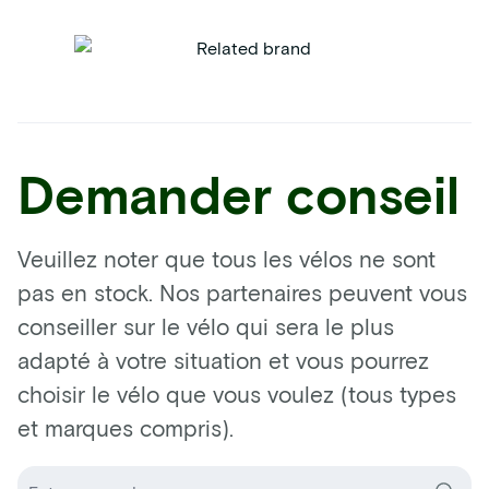
Demander conseil
Veuillez noter que tous les vélos ne sont
pas en stock. Nos partenaires peuvent vous
conseiller sur le vélo qui sera le plus
adapté à votre situation et vous pourrez
choisir le vélo que vous voulez (tous types
et marques compris).