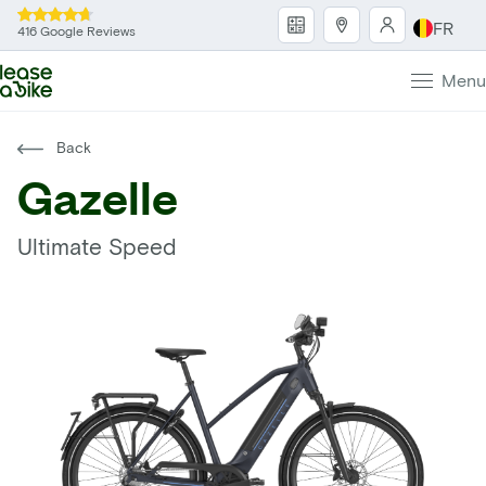
FR
416 Google Reviews
Menu
Back
Gazelle
Ultimate Speed