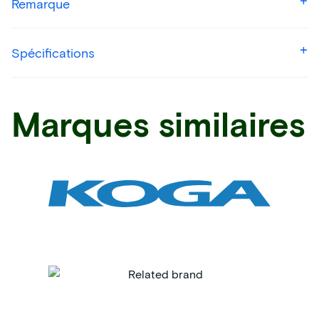
Remarque
Spécifications
Marques similaires