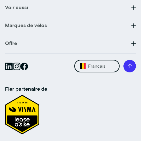
Voir aussi
Marques de vélos
Offre
Francais
Fier partenaire de