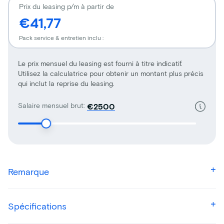
Prix du leasing p/m à partir de
€41,77
Pack service & entretien inclu :
Le prix mensuel du leasing est fourni à titre indicatif.
Utilisez la calculatrice pour obtenir un montant plus précis
qui inclut la reprise du leasing.
Salaire mensuel brut:
€
Remarque
Spécifications