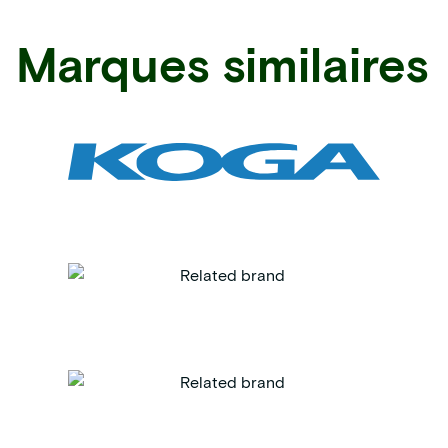
Marques similaires