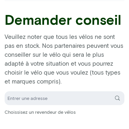
Demander conseil
Veuillez noter que tous les vélos ne sont
pas en stock. Nos partenaires peuvent vous
conseiller sur le vélo qui sera le plus
adapté à votre situation et vous pourrez
choisir le vélo que vous voulez (tous types
et marques compris).
Choissisez un revendeur de vélos