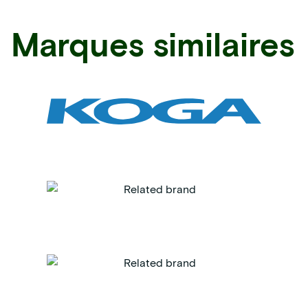
Marques similaires