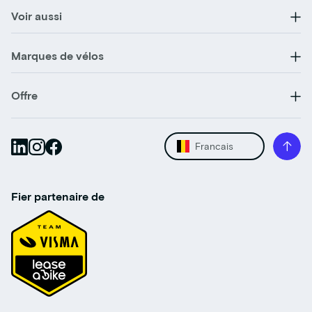
Voir aussi
Marques de vélos
Offre
Francais
Fier partenaire de