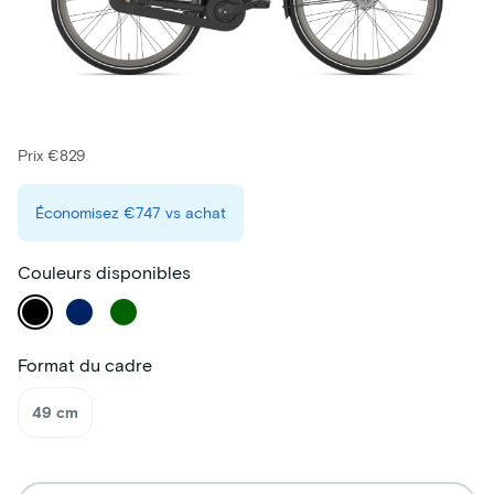
Prix €829
Économisez
€747
vs achat
Couleurs disponibles
Format du cadre
49 cm