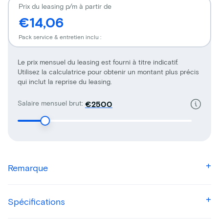
Prix du leasing p/m à partir de
€14,06
Pack service & entretien inclu :
Le prix mensuel du leasing est fourni à titre indicatif.
Utilisez la calculatrice pour obtenir un montant plus précis
qui inclut la reprise du leasing.
Salaire mensuel brut:
€
Remarque
Spécifications