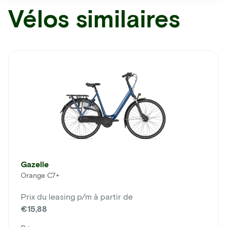
Vélos similaires
Gazelle
Orange C7+
Prix du leasing p/m à partir de
€15,88