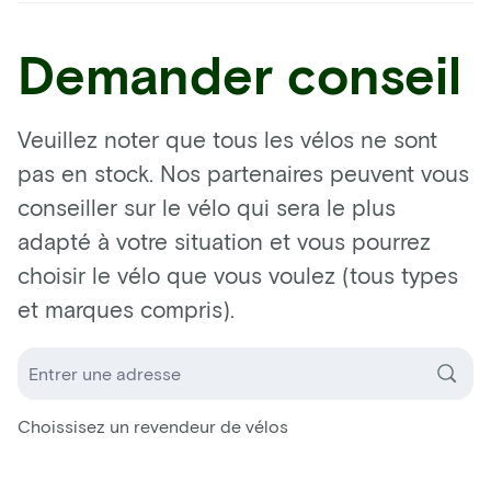
Demander conseil
Veuillez noter que tous les vélos ne sont
pas en stock. Nos partenaires peuvent vous
conseiller sur le vélo qui sera le plus
adapté à votre situation et vous pourrez
choisir le vélo que vous voulez (tous types
et marques compris).
Choissisez un revendeur de vélos