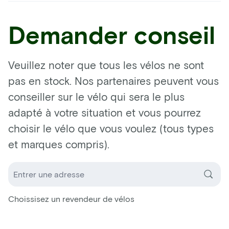
Demander conseil
Veuillez noter que tous les vélos ne sont
pas en stock. Nos partenaires peuvent vous
conseiller sur le vélo qui sera le plus
adapté à votre situation et vous pourrez
choisir le vélo que vous voulez (tous types
et marques compris).
Choissisez un revendeur de vélos