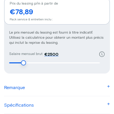
Prix du leasing p/m à partir de
€78,89
Pack service & entretien inclu :
Le prix mensuel du leasing est fourni à titre indicatif.
Utilisez la calculatrice pour obtenir un montant plus précis
qui inclut la reprise du leasing.
Salaire mensuel brut:
€
Remarque
Spécifications