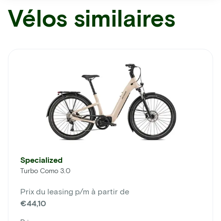
Vélos similaires
Specialized
Turbo Como 3.0
Prix du leasing p/m à partir de
€44,10