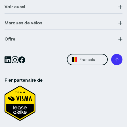
Voir aussi
Marques de vélos
Offre
Francais
Fier partenaire de