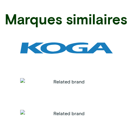
Marques similaires