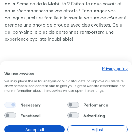
de la Semaine de la Mobilité ? Faites-le nous savoir et
nous récompenserons vos efforts ! Encouragez vos
collègues, amis et famille à laisser la voiture de côté et à
prendre une photo de groupe avec des cyclistes. Celui
qui convainc le plus de personnes remportera une
expérience cycliste inoubliable!
Privacy policy
We use cookies
We may place these for analysis of our visitor data, to improve our website,
show personalised content and to give you a great website experience. For
more information about the cookies we use open the settings.
Necessary
Performance
Functional
Advertising
Accept all
Adjust