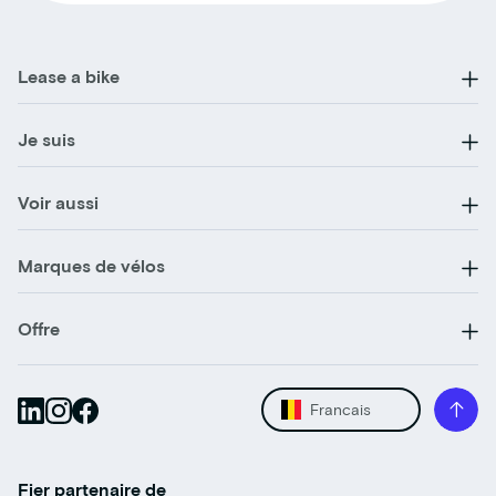
Lease a bike
Je suis
Voir aussi
Marques de vélos
Offre
Francais
Fier partenaire de