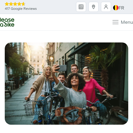
FR
417 Google Reviews
Menu