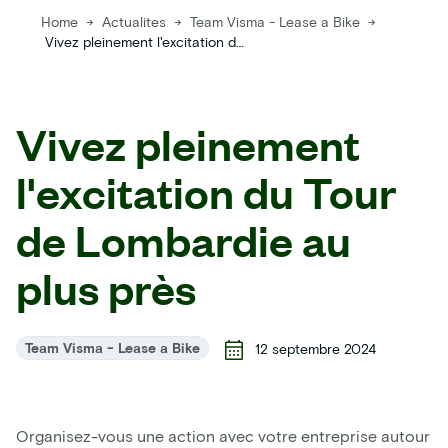
Home
→
Actualites
→
Team Visma - Lease a Bike
→
Vivez pleinement l'excitation du Tour de Lombardie au plus près
Vivez pleinement
l'excitation du Tour
de Lombardie au
plus près
Team Visma - Lease a Bike
12 septembre 2024
Organisez-vous une action avec votre entreprise autour