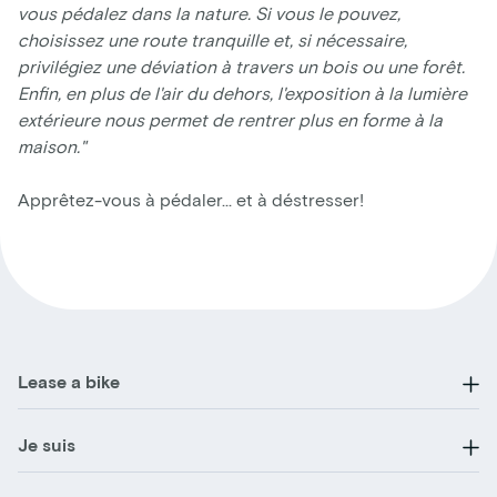
vous pédalez dans la nature. Si vous le pouvez,
choisissez une route tranquille et, si nécessaire,
privilégiez une déviation à travers un bois ou une forêt.
Enfin, en plus de l'air du dehors, l'exposition à la lumière
extérieure nous permet de rentrer plus en forme à la
maison."
Apprêtez-vous à pédaler… et à déstresser!
Lease a bike
Je suis