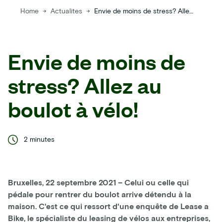
Home
→
Actualites
→
Envie de moins de stress? Allez au boulot à vélo!
Envie de moins de
stress? Allez au
boulot à vélo!
2 minutes
Bruxelles, 22 septembre 2021 – Celui ou celle qui
pédale pour rentrer du boulot arrive détendu à la
maison. C'est ce qui ressort d'une enquête de Lease a
Bike, le spécialiste du leasing de vélos aux entreprises,