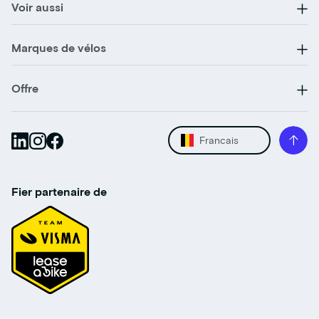
Voir aussi
Marques de vélos
Offre
Francais
Fier partenaire de