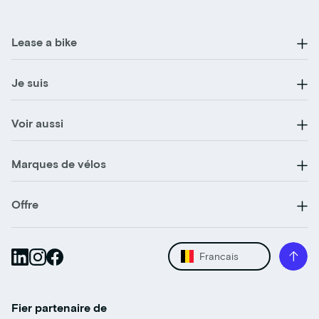
Lease a bike
Je suis
Voir aussi
Marques de vélos
Offre
Francais
Fier partenaire de