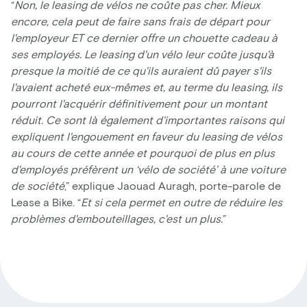
“
Non, le leasing de vélos ne coûte pas cher. Mieux
encore, cela peut de faire sans frais de départ pour
l'employeur ET ce dernier offre un chouette cadeau à
ses employés. Le leasing d'un vélo leur coûte jusqu'à
presque la moitié de ce qu'ils auraient dû payer s'ils
l'avaient acheté eux-mêmes et, au terme du leasing, ils
pourront l'acquérir définitivement pour un montant
réduit. Ce sont là également d'importantes raisons qui
expliquent l'engouement en faveur du leasing de vélos
au cours de cette année et pourquoi de plus en plus
d'employés préfèrent un ‘vélo de société’ à une voiture
de société
,” explique Jaouad Auragh, porte-parole de
Lease a Bike. “
Et si cela permet en outre de réduire les
problèmes d'embouteillages, c'est un plus.
”