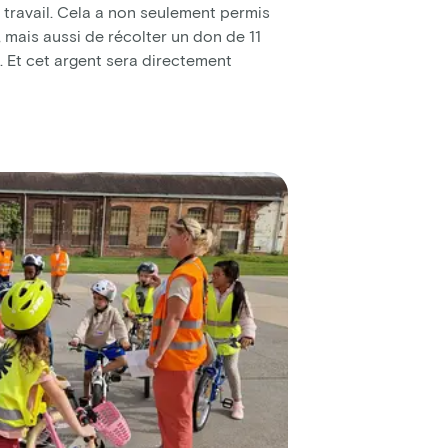
 travail. Cela a non seulement permis
, mais aussi de récolter un don de 11
. Et cet argent sera directement