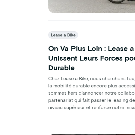
Lease a Bike
On Va Plus Loin : Lease 
Unissent Leurs Forces po
Durable
Chez Lease a Bike, nous cherchons to
la mobilité durable encore plus access
sommes fiers d'annoncer notre collabo
partenariat qui fait passer le leasing d
niveau supérieur et renforce notre miss