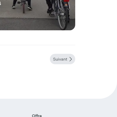
Suivant
Offre