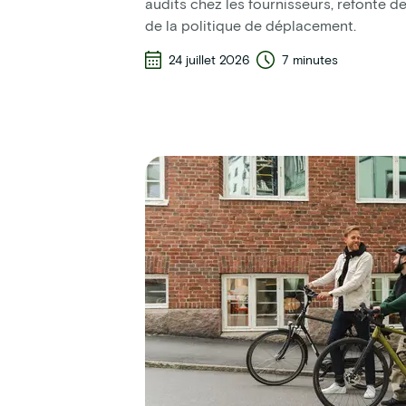
audits chez les fournisseurs, refonte 
de la politique de déplacement.
24 juillet 2026
7 minutes