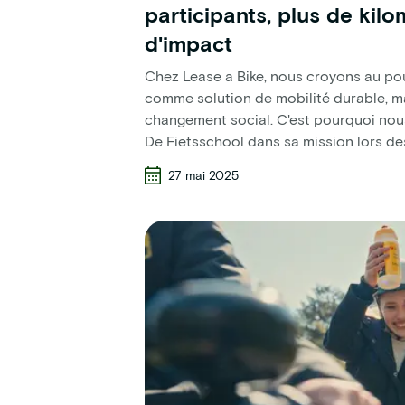
participants, plus de kilo
d'impact
Chez Lease a Bike, nous croyons au po
comme solution de mobilité durable, m
changement social. C'est pourquoi nou
De Fietsschool dans sa mission lors de
27 mai 2025