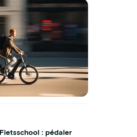
Fietsschool : pédaler