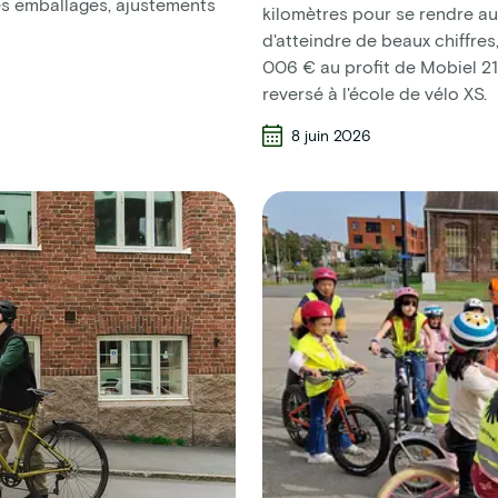
des emballages, ajustements
kilomètres pour se rendre au
d'atteindre de beaux chiffres
006 € au profit de Mobiel 21
reversé à l'école de vélo XS.
8 juin 2026