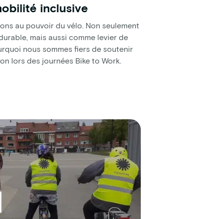
obilité inclusive
yons au pouvoir du vélo. Non seulement
durable, mais aussi comme levier de
urquoi nous sommes fiers de soutenir
on lors des journées Bike to Work.