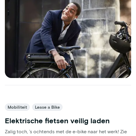
Mobiliteit
Lease a Bike
Elektrische fietsen veilig laden
Zalig toch, ’s ochtends met de e-bike naar het werk! Zie