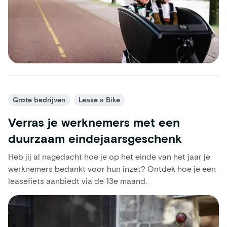
Grote bedrijven
Lease a Bike
Verras je werknemers met een
duurzaam eindejaarsgeschenk
Heb jij al nagedacht hoe je op het einde van het jaar je
werknemers bedankt voor hun inzet? Ontdek hoe je een
leasefiets aanbiedt via de 13e maand.