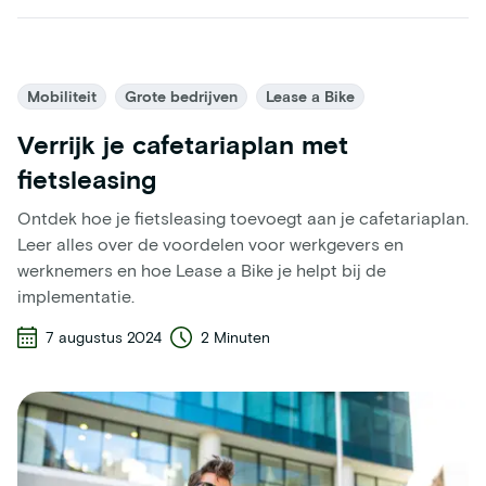
Mobiliteit
Grote bedrijven
Lease a Bike
Verrijk je cafetariaplan met
fietsleasing
Ontdek hoe je fietsleasing toevoegt aan je cafetariaplan.
Leer alles over de voordelen voor werkgevers en
werknemers en hoe Lease a Bike je helpt bij de
implementatie.
7 augustus 2024
2 Minuten