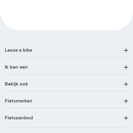
Lease a bike
Ik ben een
Bekijk ook
Fietsmerken
Fietsaanbod