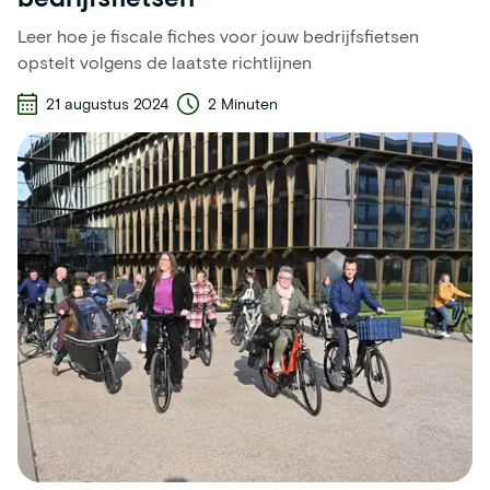
Leer hoe je fiscale fiches voor jouw bedrijfsfietsen
opstelt volgens de laatste richtlijnen
21 augustus 2024
2 Minuten