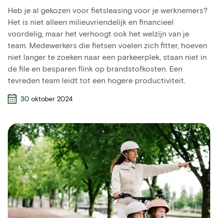
Heb je al gekozen voor fietsleasing voor je werknemers?
Het is niet alleen milieuvriendelijk en financieel
voordelig, maar het verhoogt ook het welzijn van je
team. Medewerkers die fietsen voelen zich fitter, hoeven
niet langer te zoeken naar een parkeerplek, staan niet in
de file en besparen flink op brandstofkosten. Een
tevreden team leidt tot een hogere productiviteit.
30 oktober 2024