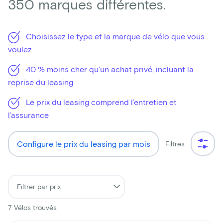
350 marques différentes.
Choisissez le type et la marque de vélo que vous
voulez
40 % moins cher qu’un achat privé, incluant la
reprise du leasing
Le prix du leasing comprend l’entretien et
l’assurance
Configure le prix du leasing par mois
Filtres
7
Vélos trouvés