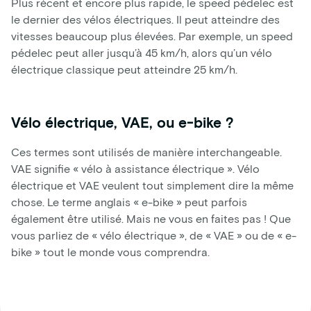
Plus récent et encore plus rapide, le speed pédelec est
le dernier des vélos électriques. Il peut atteindre des
vitesses beaucoup plus élevées. Par exemple, un speed
pédelec peut aller jusqu’à 45 km/h, alors qu’un vélo
électrique classique peut atteindre 25 km/h.
Vélo électrique, VAE, ou e-bike ?
Ces termes sont utilisés de manière interchangeable.
VAE signifie « vélo à assistance électrique ». Vélo
électrique et VAE veulent tout simplement dire la même
chose. Le terme anglais « e-bike » peut parfois
également être utilisé. Mais ne vous en faites pas ! Que
vous parliez de « vélo électrique », de « VAE » ou de « e-
bike » tout le monde vous comprendra.