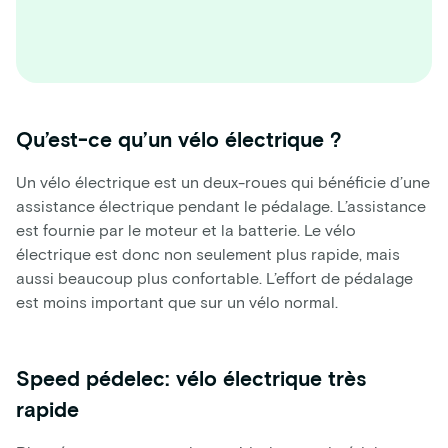
Qu’est-ce qu’un vélo électrique ?
Un vélo électrique est un deux-roues qui bénéficie d’une
assistance électrique pendant le pédalage. L’assistance
est fournie par le moteur et la batterie. Le vélo
électrique est donc non seulement plus rapide, mais
aussi beaucoup plus confortable. L’effort de pédalage
est moins important que sur un vélo normal.
Speed pédelec: vélo électrique très
rapide