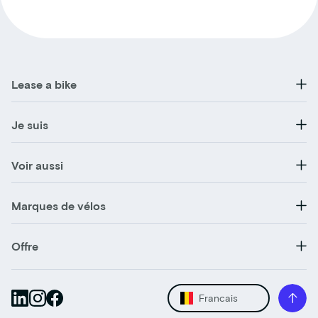
Lease a bike
Je suis
Voir aussi
Marques de vélos
Offre
Francais