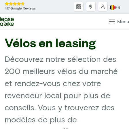
FR
417 Google Reviews
Menu
Vélos en leasing
Découvrez notre sélection des
200 meilleurs vélos du marché
et rendez-vous chez votre
revendeur local pour plus de
conseils. Vous y trouverez des
modèles de plus de