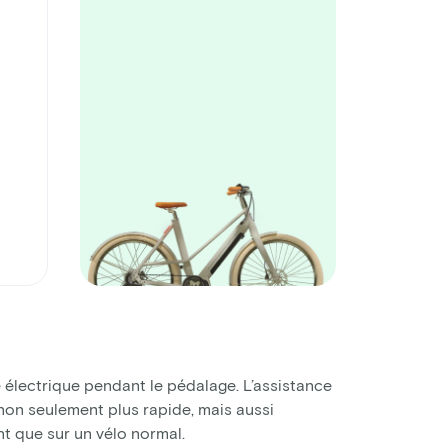
 électrique pendant le pédalage. L’assistance
c non seulement plus rapide, mais aussi
t que sur un vélo normal.