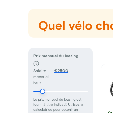
Quel vélo cho
Prix mensuel du leasing
Salaire
€
mensuel
brut
Le prix mensuel du leasing est
fourni à titre indicatif. Utilisez la
calculatrice pour obtenir un
Ko