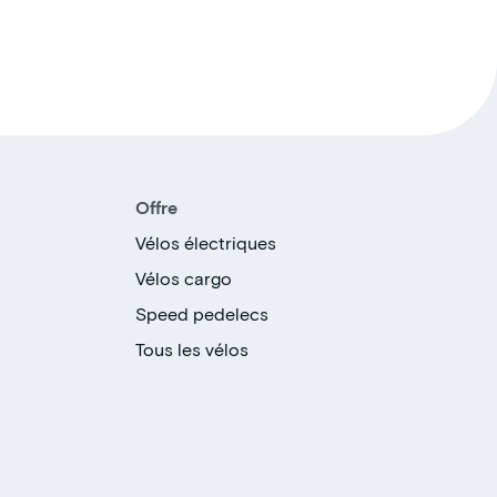
Offre
Vélos électriques
Vélos cargo
Speed pedelecs
Tous les vélos