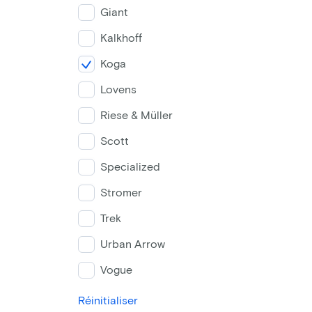
Giant
Kalkhoff
Koga
Lovens
Riese & Müller
Scott
Specialized
Stromer
Trek
Urban Arrow
Vogue
Réinitialiser