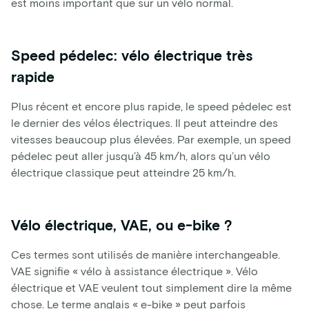
est moins important que sur un vélo normal.
Speed pédelec: vélo électrique très
rapide
Plus récent et encore plus rapide, le speed pédelec est
le dernier des vélos électriques. Il peut atteindre des
vitesses beaucoup plus élevées. Par exemple, un speed
pédelec peut aller jusqu’à 45 km/h, alors qu’un vélo
électrique classique peut atteindre 25 km/h.
Vélo électrique, VAE, ou e-bike ?
Ces termes sont utilisés de manière interchangeable.
VAE signifie « vélo à assistance électrique ». Vélo
électrique et VAE veulent tout simplement dire la même
chose. Le terme anglais « e-bike » peut parfois