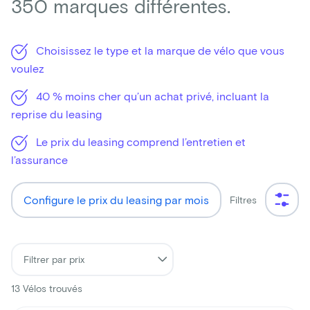
350 marques différentes.
Choisissez le type et la marque de vélo que vous
voulez
40 % moins cher qu’un achat privé, incluant la
reprise du leasing
Le prix du leasing comprend l’entretien et
l’assurance
Configure le prix du leasing par mois
Filtres
13
Vélos trouvés