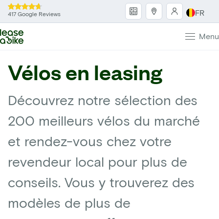
FR
417 Google Reviews
Menu
Vélos en leasing
Découvrez notre sélection des
200 meilleurs vélos du marché
et rendez-vous chez votre
revendeur local pour plus de
conseils. Vous y trouverez des
modèles de plus de