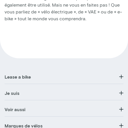
également être utilisé. Mais ne vous en faites pas ! Que
vous parliez de « vélo électrique », de « VAE » ou de « e-
bike » tout le monde vous comprendra.
Lease a bike
Je suis
Voir aussi
Marques de vélos