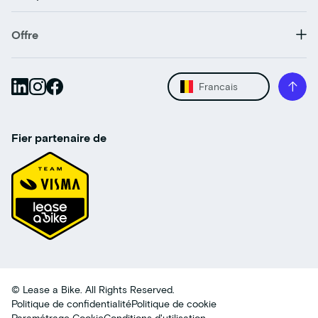
Offre
Francais
Fier partenaire de
© Lease a Bike. All Rights Reserved.
Politique de confidentialité
Politique de cookie
Paramétrage Cookie
Conditions d'utilisation