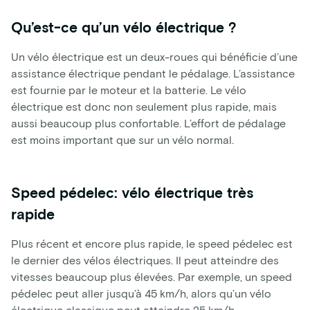
Qu’est-ce qu’un vélo électrique ?
Un vélo électrique est un deux-roues qui bénéficie d’une
assistance électrique pendant le pédalage. L’assistance
est fournie par le moteur et la batterie. Le vélo
électrique est donc non seulement plus rapide, mais
aussi beaucoup plus confortable. L’effort de pédalage
est moins important que sur un vélo normal.
Speed pédelec: vélo électrique très
rapide
Plus récent et encore plus rapide, le speed pédelec est
le dernier des vélos électriques. Il peut atteindre des
vitesses beaucoup plus élevées. Par exemple, un speed
pédelec peut aller jusqu’à 45 km/h, alors qu’un vélo
électrique classique peut atteindre 25 km/h.