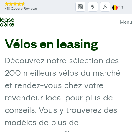
FR
418 Google Reviews
Menu
Vélos en leasing
Découvrez notre sélection des
200 meilleurs vélos du marché
et rendez-vous chez votre
revendeur local pour plus de
conseils. Vous y trouverez des
modèles de plus de