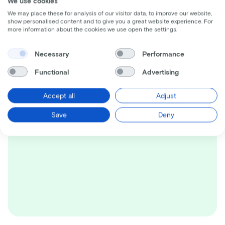
We use cookies
We may place these for analysis of our visitor data, to improve our website,
show personalised content and to give you a great website experience. For
more information about the cookies we use open the settings.
Necessary
Performance
Functional
Advertising
Accept all
Adjust
Save
Deny