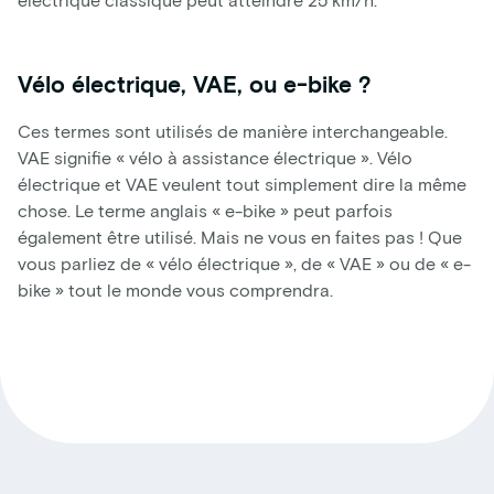
Vélo électrique, VAE, ou e-bike ?
Ces termes sont utilisés de manière interchangeable.
VAE signifie « vélo à assistance électrique ». Vélo
électrique et VAE veulent tout simplement dire la même
chose. Le terme anglais « e-bike » peut parfois
également être utilisé. Mais ne vous en faites pas ! Que
vous parliez de « vélo électrique », de « VAE » ou de « e-
bike » tout le monde vous comprendra.