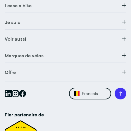
Lease a bike
Je suis
Voir aussi
Marques de vélos
Offre
Francais
Fier partenaire de