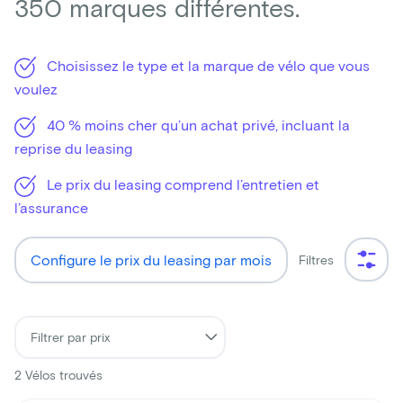
350 marques différentes.
Choisissez le type et la marque de vélo que vous
voulez
40 % moins cher qu’un achat privé, incluant la
reprise du leasing
Le prix du leasing comprend l’entretien et
l’assurance
Configure le prix du leasing par mois
Filtres
2
Vélos trouvés