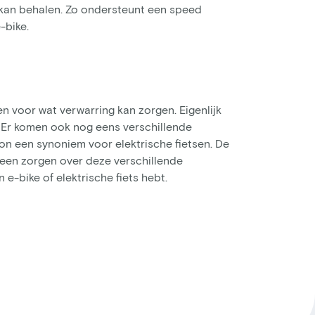
d kan behalen. Zo ondersteunt een speed
-bike.
n voor wat verwarring kan zorgen. Eigenlijk
. Er komen ook nog eens verschillende
oon een synoniem voor elektrische fietsen. De
 geen zorgen over deze verschillende
 e-bike of elektrische fiets hebt.