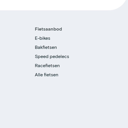
Fietsaanbod
E-bikes
Bakfietsen
Speed pedelecs
Racefietsen
Alle fietsen