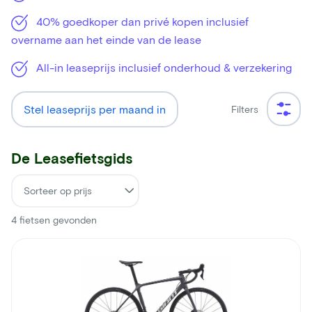
40% goedkoper dan privé kopen inclusief
overname aan het einde van de lease
All-in leaseprijs inclusief onderhoud & verzekering
Stel leaseprijs per maand in
Filters
De Leasefietsgids
4
fietsen gevonden