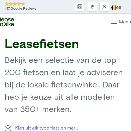
NL
417 Google Reviews
Menu
Leasefietsen
Bekijk een selectie van de top
200 fietsen en laat je adviseren
bij de lokale fietsenwinkel. Daar
heb je keuze uit alle modellen
van 350+ merken.
Kies uit elk type fiets en merk