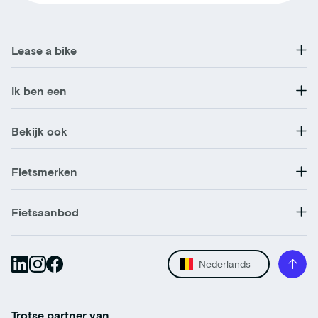
Lease a bike
Ik ben een
Bekijk ook
Fietsmerken
Fietsaanbod
Nederlands
Trotse partner van