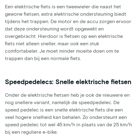
Een elektrische fiets is een tweewieler die naast het
gewone fietsen, extra elektrische ondersteuning biedt
tijdens het trappen. De motor en de accu zorgen ervoor
dat deze ondersteuning wordt opgewekt en
overgebracht. Hierdoor is fietsen op een elektrische
fiets niet alleen sneller, maar ook een stuk
comfortabeler. Je moet minder moeite doen om te
trappen dan bij een normale fiets.
Speedpedelecs: Snelle elektrische fietsen
Onder de elektrische fietsen heb je ook de nieuwere en
nog snellere variant, namelijk de speedpedelec. De
speed pedelec is een snelle elektrische fiets die een
veel hogere snelheid kan behalen. Zo ondersteunt een
speed pedelec tot wel 45 km/h in plaats van de 25 km/h
bij een reguliere e-bike.