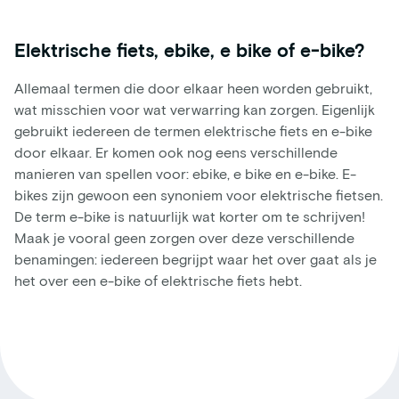
Elektrische fiets, ebike, e bike of e-bike?
Allemaal termen die door elkaar heen worden gebruikt,
wat misschien voor wat verwarring kan zorgen. Eigenlijk
gebruikt iedereen de termen elektrische fiets en e-bike
door elkaar. Er komen ook nog eens verschillende
manieren van spellen voor: ebike, e bike en e-bike. E-
bikes zijn gewoon een synoniem voor elektrische fietsen.
De term e-bike is natuurlijk wat korter om te schrijven!
Maak je vooral geen zorgen over deze verschillende
benamingen: iedereen begrijpt waar het over gaat als je
het over een e-bike of elektrische fiets hebt.