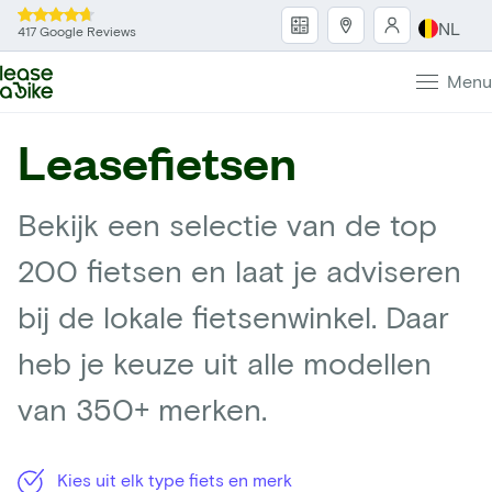
NL
417 Google Reviews
Menu
Leasefietsen
Bekijk een selectie van de top
200 fietsen en laat je adviseren
bij de lokale fietsenwinkel. Daar
heb je keuze uit alle modellen
van 350+ merken.
Kies uit elk type fiets en merk