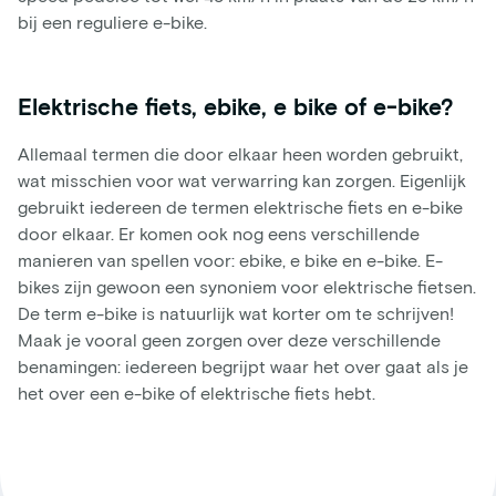
bij een reguliere e-bike.
Elektrische fiets, ebike, e bike of e-bike?
Allemaal termen die door elkaar heen worden gebruikt,
wat misschien voor wat verwarring kan zorgen. Eigenlijk
gebruikt iedereen de termen elektrische fiets en e-bike
door elkaar. Er komen ook nog eens verschillende
manieren van spellen voor: ebike, e bike en e-bike. E-
bikes zijn gewoon een synoniem voor elektrische fietsen.
De term e-bike is natuurlijk wat korter om te schrijven!
Maak je vooral geen zorgen over deze verschillende
benamingen: iedereen begrijpt waar het over gaat als je
het over een e-bike of elektrische fiets hebt.