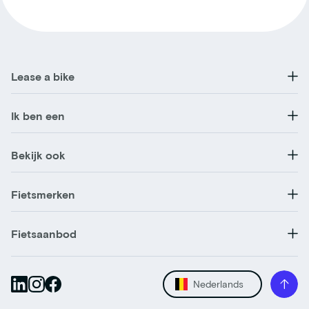
Lease a bike
Ik ben een
Bekijk ook
Fietsmerken
Fietsaanbod
Nederlands