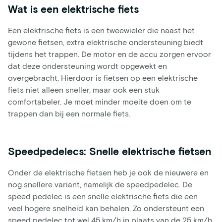
Wat is een elektrische fiets
Een elektrische fiets is een tweewieler die naast het
gewone fietsen, extra elektrische ondersteuning biedt
tijdens het trappen. De motor en de accu zorgen ervoor
dat deze ondersteuning wordt opgewekt en
overgebracht. Hierdoor is fietsen op een elektrische
fiets niet alleen sneller, maar ook een stuk
comfortabeler. Je moet minder moeite doen om te
trappen dan bij een normale fiets.
Speedpedelecs: Snelle elektrische fietsen
Onder de elektrische fietsen heb je ook de nieuwere en
nog snellere variant, namelijk de speedpedelec. De
speed pedelec is een snelle elektrische fiets die een
veel hogere snelheid kan behalen. Zo ondersteunt een
speed pedelec tot wel 45 km/h in plaats van de 25 km/h