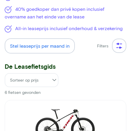
40% goedkoper dan privé kopen inclusief
overname aan het einde van de lease
All-in leaseprijs inclusief onderhoud & verzekering
Stel leaseprijs per maand in
Filters
De Leasefietsgids
6
fietsen gevonden