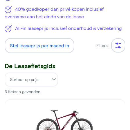
40% goedkoper dan privé kopen inclusief
overname aan het einde van de lease
All-in leaseprijs inclusief onderhoud & verzekering
Stel leaseprijs per maand in
Filters
De Leasefietsgids
3
fietsen gevonden