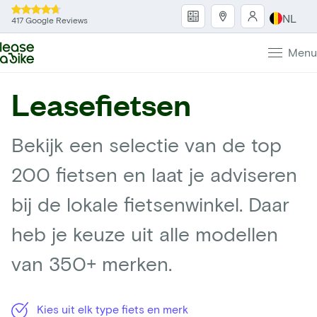
NL
417 Google Reviews
Menu
Leasefietsen
Bekijk een selectie van de top
200 fietsen en laat je adviseren
bij de lokale fietsenwinkel. Daar
heb je keuze uit alle modellen
van 350+ merken.
Kies uit elk type fiets en merk