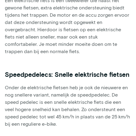
Een elektrische fiets is een tweewieler die naast het
gewone fietsen, extra elektrische ondersteuning biedt
tijdens het trappen. De motor en de accu zorgen ervoor
dat deze ondersteuning wordt opgewekt en
overgebracht. Hierdoor is fietsen op een elektrische
fiets niet alleen sneller, maar ook een stuk
comfortabeler. Je moet minder moeite doen om te
trappen dan bij een normale fiets.
Speedpedelecs: Snelle elektrische fietsen
Onder de elektrische fietsen heb je ook de nieuwere en
nog snellere variant, namelijk de speedpedelec. De
speed pedelec is een snelle elektrische fiets die een
veel hogere snelheid kan behalen. Zo ondersteunt een
speed pedelec tot wel 45 km/h in plaats van de 25 km/h
bij een reguliere e-bike.