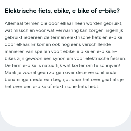
Elektrische fiets, ebike, e bike of e-bike?
Allemaal termen die door elkaar heen worden gebruikt,
wat misschien voor wat verwarring kan zorgen. Eigenlijk
gebruikt iedereen de termen elektrische fiets en e-bike
door elkaar. Er komen ook nog eens verschillende
manieren van spellen voor: ebike, e bike en e-bike. E-
bikes zijn gewoon een synoniem voor elektrische fietsen.
De term e-bike is natuurlijk wat korter om te schrijven!
Maak je vooral geen zorgen over deze verschillende
benamingen: iedereen begrijpt waar het over gaat als je
het over een e-bike of elektrische fiets hebt.