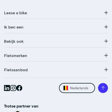
Lease a bike
Ik ben een
Bekijk ook
Fietsmerken
Fietsaanbod
Nederlands
Trotse partner van