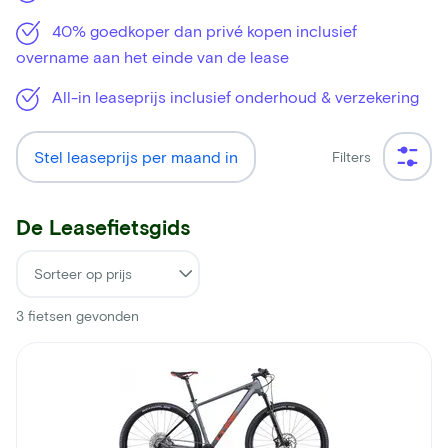
40% goedkoper dan privé kopen inclusief
overname aan het einde van de lease
All-in leaseprijs inclusief onderhoud & verzekering
Stel leaseprijs per maand in
Filters
De Leasefietsgids
3
fietsen gevonden