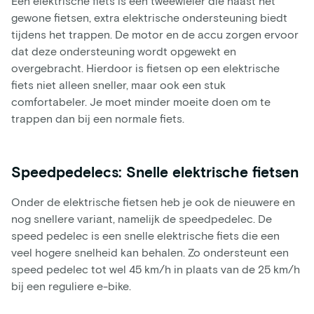
Een elektrische fiets is een tweewieler die naast het
gewone fietsen, extra elektrische ondersteuning biedt
tijdens het trappen. De motor en de accu zorgen ervoor
dat deze ondersteuning wordt opgewekt en
overgebracht. Hierdoor is fietsen op een elektrische
fiets niet alleen sneller, maar ook een stuk
comfortabeler. Je moet minder moeite doen om te
trappen dan bij een normale fiets.
Speedpedelecs: Snelle elektrische fietsen
Onder de elektrische fietsen heb je ook de nieuwere en
nog snellere variant, namelijk de speedpedelec. De
speed pedelec is een snelle elektrische fiets die een
veel hogere snelheid kan behalen. Zo ondersteunt een
speed pedelec tot wel 45 km/h in plaats van de 25 km/h
bij een reguliere e-bike.