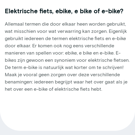
Elektrische fiets, ebike, e bike of e-bike?
Allemaal termen die door elkaar heen worden gebruikt,
wat misschien voor wat verwarring kan zorgen. Eigenlijk
gebruikt iedereen de termen elektrische fiets en e-bike
door elkaar. Er komen ook nog eens verschillende
manieren van spellen voor: ebike, e bike en e-bike. E-
bikes zijn gewoon een synoniem voor elektrische fietsen.
De term e-bike is natuurlijk wat korter om te schrijven!
Maak je vooral geen zorgen over deze verschillende
benamingen: iedereen begrijpt waar het over gaat als je
het over een e-bike of elektrische fiets hebt.