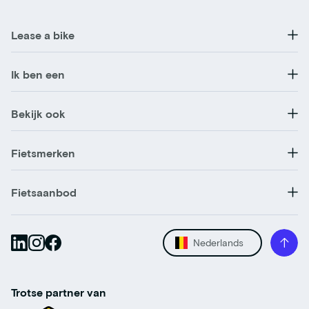
Lease a bike
Ik ben een
Bekijk ook
Fietsmerken
Fietsaanbod
Nederlands
Trotse partner van