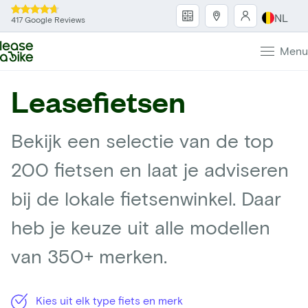
NL
417 Google Reviews
Menu
Leasefietsen
Bekijk een selectie van de top
200 fietsen en laat je adviseren
bij de lokale fietsenwinkel. Daar
heb je keuze uit alle modellen
van 350+ merken.
Kies uit elk type fiets en merk