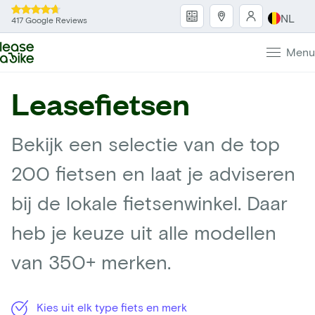
NL
417 Google Reviews
Menu
Leasefietsen
Bekijk een selectie van de top
200 fietsen en laat je adviseren
bij de lokale fietsenwinkel. Daar
heb je keuze uit alle modellen
van 350+ merken.
Kies uit elk type fiets en merk