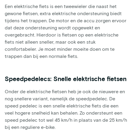
Een elektrische fiets is een tweewieler die naast het
gewone fietsen, extra elektrische ondersteuning biedt
tijdens het trappen. De motor en de accu zorgen ervoor
dat deze ondersteuning wordt opgewekt en
overgebracht. Hierdoor is fietsen op een elektrische
fiets niet alleen sneller, maar ook een stuk
comfortabeler. Je moet minder moeite doen om te
trappen dan bij een normale fiets.
Speedpedelecs: Snelle elektrische fietsen
Onder de elektrische fietsen heb je ook de nieuwere en
nog snellere variant, namelijk de speedpedelec. De
speed pedelec is een snelle elektrische fiets die een
veel hogere snelheid kan behalen. Zo ondersteunt een
speed pedelec tot wel 45 km/h in plaats van de 25 km/h
bij een reguliere e-bike.