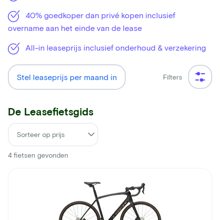
40% goedkoper dan privé kopen inclusief
overname aan het einde van de lease
All-in leaseprijs inclusief onderhoud & verzekering
Stel leaseprijs per maand in
Filters
De Leasefietsgids
4
fietsen gevonden