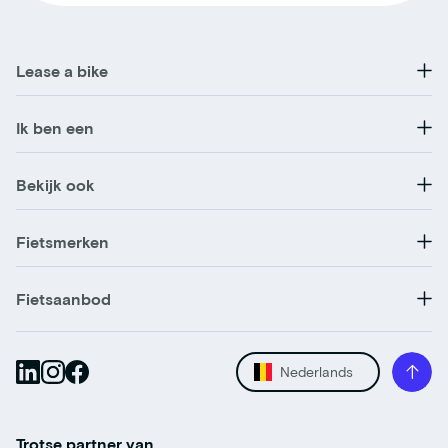
Lease a bike
Ik ben een
Bekijk ook
Fietsmerken
Fietsaanbod
Nederlands
Trotse partner van