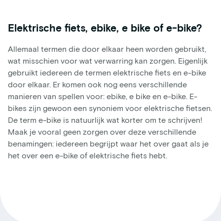
Elektrische fiets, ebike, e bike of e-bike?
Allemaal termen die door elkaar heen worden gebruikt,
wat misschien voor wat verwarring kan zorgen. Eigenlijk
gebruikt iedereen de termen elektrische fiets en e-bike
door elkaar. Er komen ook nog eens verschillende
manieren van spellen voor: ebike, e bike en e-bike. E-
bikes zijn gewoon een synoniem voor elektrische fietsen.
De term e-bike is natuurlijk wat korter om te schrijven!
Maak je vooral geen zorgen over deze verschillende
benamingen: iedereen begrijpt waar het over gaat als je
het over een e-bike of elektrische fiets hebt.