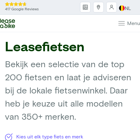
NL
417 Google Reviews
Menu
Leasefietsen
Bekijk een selectie van de top
200 fietsen en laat je adviseren
bij de lokale fietsenwinkel. Daar
heb je keuze uit alle modellen
van 350+ merken.
Kies uit elk type fiets en merk