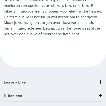
manieren van spellen voor: ebike, e bike en e-bike. E-
bikes zijn gewoon een synoniem voor elektrische fietsen.
De term e-bike is natuurlijk wat korter om te schrijven!
Maak je vooral geen zorgen over deze verschillende
benamingen: iedereen begrijpt waar het over gaat als je
het over een e-bike of elektrische fiets hebt.
Lease a bike
Ik ben een