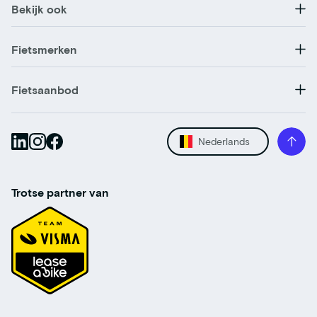
Bekijk ook
Fietsmerken
Fietsaanbod
Nederlands
Trotse partner van