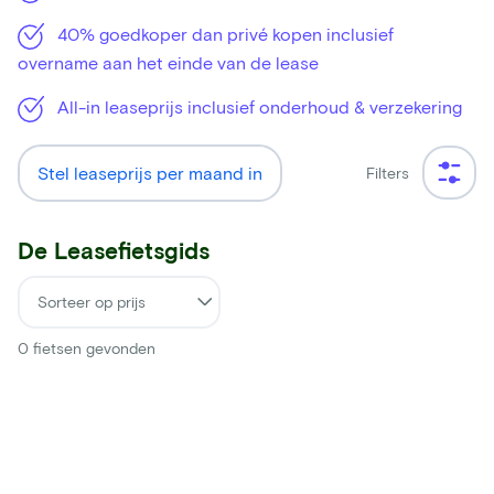
40% goedkoper dan privé kopen inclusief
overname aan het einde van de lease
All-in leaseprijs inclusief onderhoud & verzekering
Stel leaseprijs per maand in
Filters
De Leasefietsgids
0
fietsen gevonden