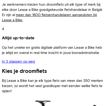
Je werknemers kiezen hun droomfiets uit elk type of merk bij
elke door Lease a Bike goedgekeurde fietshandelaar in België.
Er zijn al
meer dan 1600 fietsenhandelaren aangesloten bij
Lease a Bike.
4
Altijd up-to-date
Op het unieke en gratis digitale platform van Lease a Bike heb
je altijd en overal in real time inzicht in jouw loonadministratie.
In 3 stappen op weg
Kies je droomfiets
Bij Lease a Bike kan je elk type fiets van meer dan 350 merken
kiezen, zo wordt het veel goedkoper met eender welke fiets te
rijden!