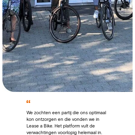
We zochten een partij die ons optimaal
kon ontzorgen en die vonden we in
Lease a Bike. Het platform vult de
verwachtingen voorlopig helemaal in.