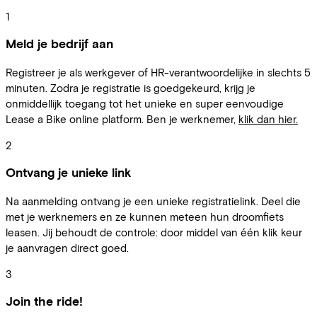
1
Meld je bedrijf aan
Registreer je als werkgever of HR-verantwoordelijke in slechts 5
minuten. Zodra je registratie is goedgekeurd, krijg je
onmiddellijk toegang tot het unieke en super eenvoudige
Lease a Bike online platform. Ben je werknemer,
klik dan hier.
2
Ontvang je unieke link
Na aanmelding ontvang je een unieke registratielink. Deel die
met je werknemers en ze kunnen meteen hun droomfiets
leasen. Jij behoudt de controle: door middel van één klik keur
je aanvragen direct goed.
3
Join the ride!