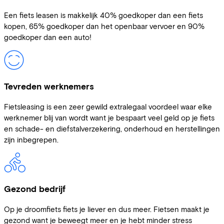
Een fiets leasen is makkelijk 40% goedkoper dan een fiets
kopen, 65% goedkoper dan het openbaar vervoer en 90%
goedkoper dan een auto!
Tevreden werknemers
Fietsleasing is een zeer gewild extralegaal voordeel waar elke
werknemer blij van wordt want je bespaart veel geld op je fiets
en schade- en diefstalverzekering, onderhoud en herstellingen
zijn inbegrepen.
Gezond bedrijf
Op je droomfiets fiets je liever en dus meer. Fietsen maakt je
gezond want je beweegt meer en je hebt minder stress