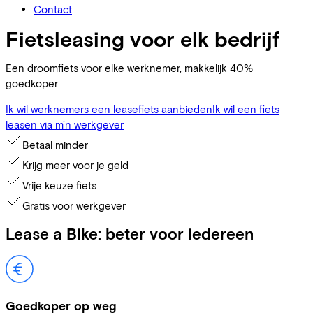
Contact
Fietsleasing voor elk bedrijf
Een droomfiets voor elke werknemer, makkelijk 40%
goedkoper
Ik wil werknemers een leasefiets aanbieden
Ik wil een fiets
leasen via m'n werkgever
Betaal minder
Krijg meer voor je geld
Vrije keuze fiets
Gratis voor werkgever
Lease a Bike: beter voor iedereen
Goedkoper op weg