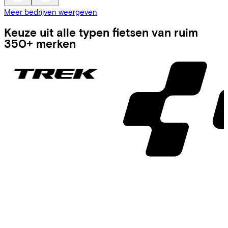
Meer bedrijven weergeven
Keuze uit alle typen fietsen van ruim
350+ merken