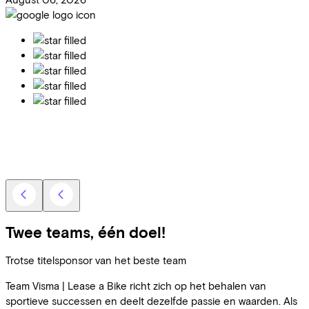
Twee teams, één doel!
Trotse titelsponsor van het beste team
Team Visma | Lease a Bike richt zich op het behalen van
sportieve successen en deelt dezelfde passie en waarden. Als