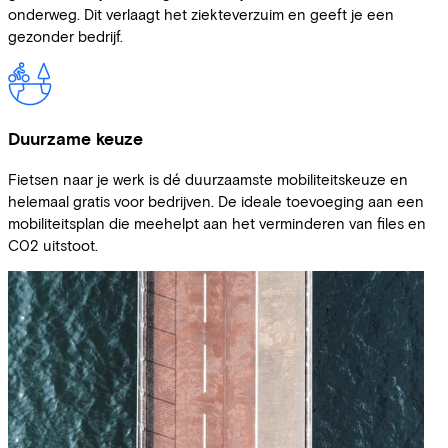
onderweg. Dit verlaagt het ziekteverzuim en geeft je een
gezonder bedrijf.
Duurzame keuze
Fietsen naar je werk is dé duurzaamste mobiliteitskeuze en
helemaal gratis voor bedrijven. De ideale toevoeging aan een
mobiliteitsplan die meehelpt aan het verminderen van files en
C02 uitstoot.