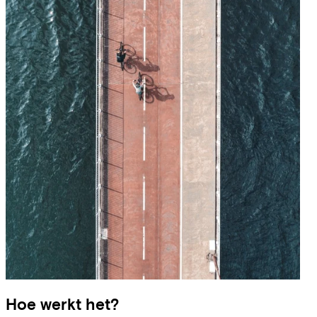
Hoe werkt het?