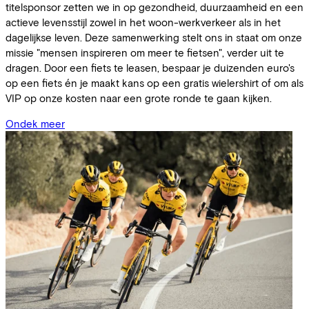
titelsponsor zetten we in op gezondheid, duurzaamheid en een
actieve levensstijl zowel in het woon-werkverkeer als in het
dagelijkse leven. Deze samenwerking stelt ons in staat om onze
missie "mensen inspireren om meer te fietsen", verder uit te
dragen. Door een fiets te leasen, bespaar je duizenden euro's
op een fiets én je maakt kans op een gratis wielershirt of om als
VIP op onze kosten naar een grote ronde te gaan kijken.
Ondek meer