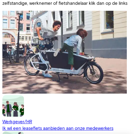
zelfstandige, werknemer of fietshandelaar klik dan op de links
Werkgever/HR
Ik wil een leasefiets aanbieden aan onze medewerkers