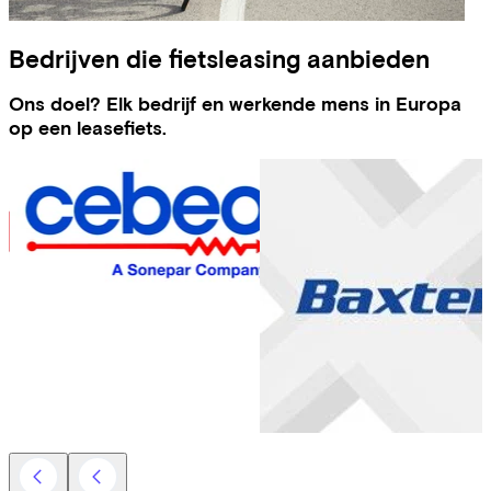
Bedrijven die fietsleasing aanbieden
Ons doel? Elk bedrijf en werkende mens in Europa
op een leasefiets.